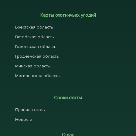
Карты охотничьих угодий
Брестская область
Витебская область
Гомельская область
Гродненская область
Минская область
Могилевская область
Сроки охоты
Правила охоты
Новости
О нас