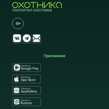
ГЕОПОРТАЛ ОХОТНИКА
12+
Приложение