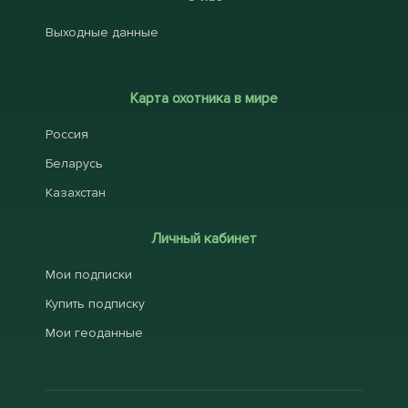
Выходные данные
Карта охотника в мире
Россия
Беларусь
Казахстан
Личный кабинет
Мои подписки
Купить подписку
Мои геоданные