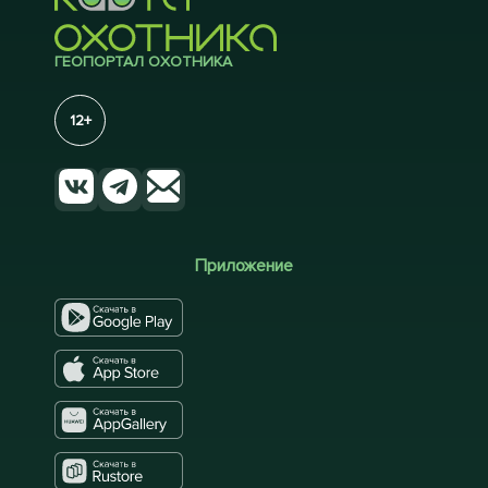
ГЕОПОРТАЛ ОХОТНИКА
12+
Приложение