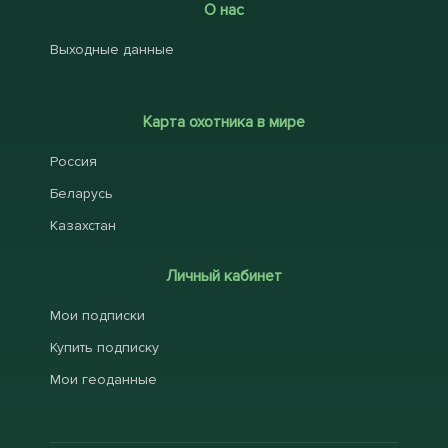
О нас
Выходные данные
Карта охотника в мире
Россия
Беларусь
Казахстан
Личный кабинет
Мои подписки
Купить подписку
Мои геоданные