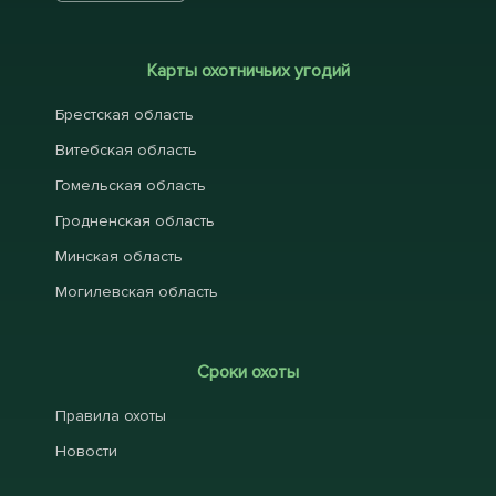
Карты охотничьих угодий
Брестская область
Витебская область
Гомельская область
Гродненская область
Минская область
Могилевская область
Сроки охоты
Правила охоты
Новости