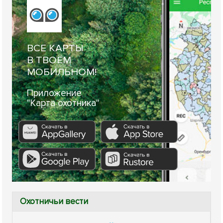
ВСЕ КАРТЫ
В ТВОЁМ
МОБИЛЬНОМ!
Приложение
"Карта охотника"
Охотничьи вести