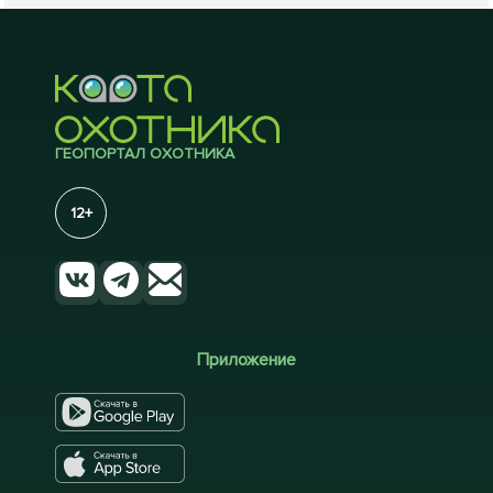
ГЕОПОРТАЛ ОХОТНИКА
12+
Приложение