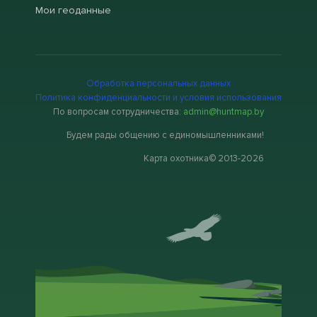
Мои геоданные
Обработка персональных данных
Политика конфиденциальности и условия использования
По вопросам сотрудничества:
admin@huntmap.by
Будем рады общению с единомышленниками!
Карта охотника© 2013-2026