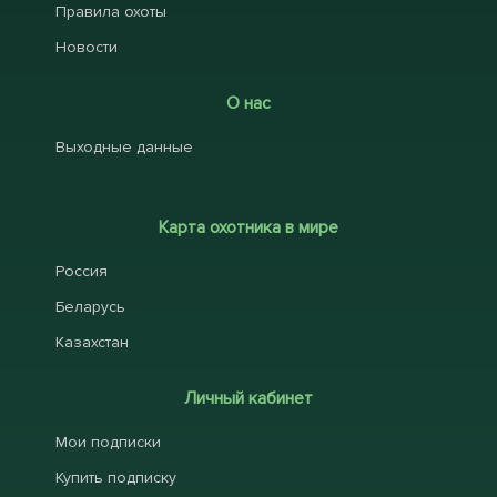
Правила охоты
Новости
О нас
Выходные данные
Карта охотника в мире
Россия
Беларусь
Казахстан
Личный кабинет
Мои подписки
Купить подписку