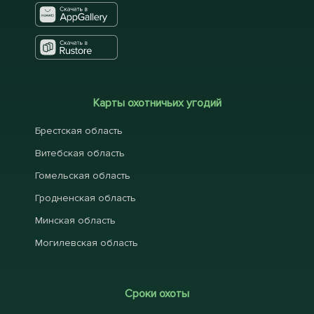
Карты охотничьих угодий
Брестская область
Витебская область
Гомельская область
Гродненская область
Минская область
Могилевская область
Сроки охоты