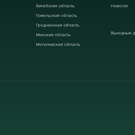
Витебская область
Новости
Гомельская область
Гродненская область
Выходные 
Минская область
Могилевская область