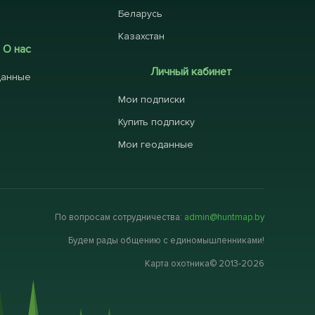
Беларусь
Казахстан
О нас
Личный кабинет
данные
Мои подписки
Купить подписку
Мои геоданные
По вопросам сотрудничества:
admin@huntmap.by
Будем рады общению с единомышленниками!
Карта охотника© 2013-2026