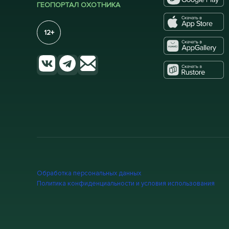
ГЕОПОРТАЛ ОХОТНИКА
12+
Обработка персональных данных
Политика конфиденциальности и условия использования