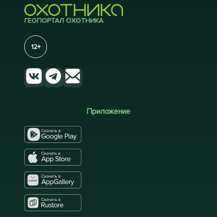
ГЕОПОРТАЛ ОХОТНИКА
12+
Приложение