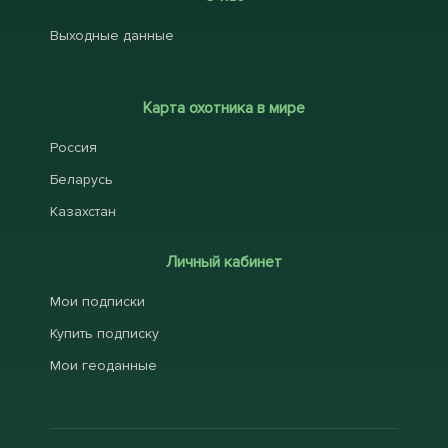
Выходные данные
Карта охотника в мире
Россия
Беларусь
Казахстан
Личный кабинет
Мои подписки
Купить подписку
Мои геоданные