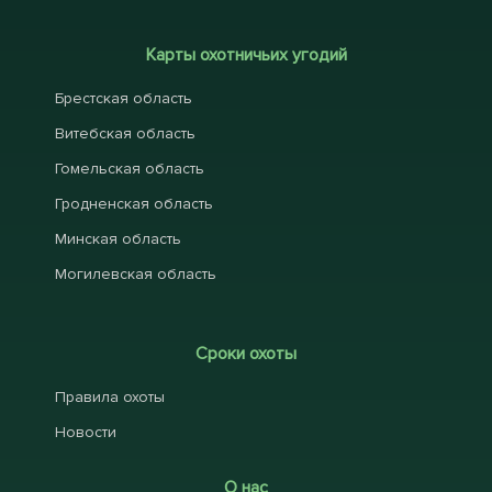
Карты охотничьих угодий
Брестская область
Витебская область
Гомельская область
Гродненская область
Минская область
Могилевская область
Сроки охоты
Правила охоты
Новости
О нас