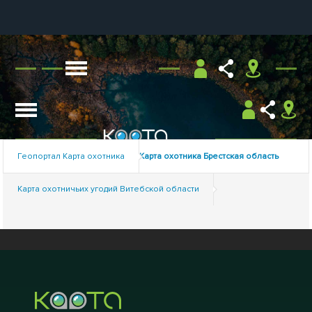
Геопортал Карта охотника
Карта охотника Брестская область
Карта охотничьих угодий Витебской области