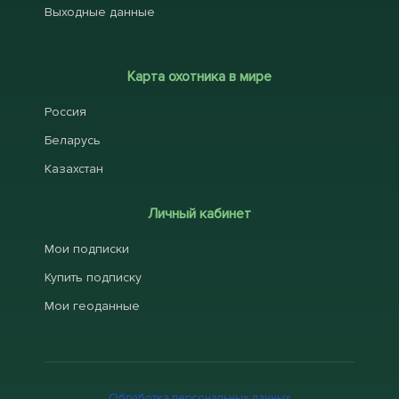
Выходные данные
Карта охотника в мире
Россия
Беларусь
Казахстан
Личный кабинет
Мои подписки
Купить подписку
Мои геоданные
Обработка персональных данных