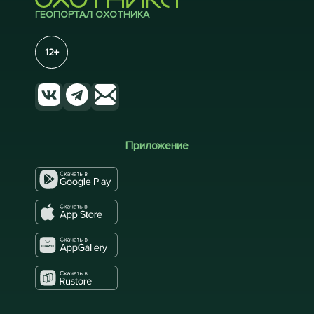
ГЕОПОРТАЛ ОХОТНИКА
12+
Приложение