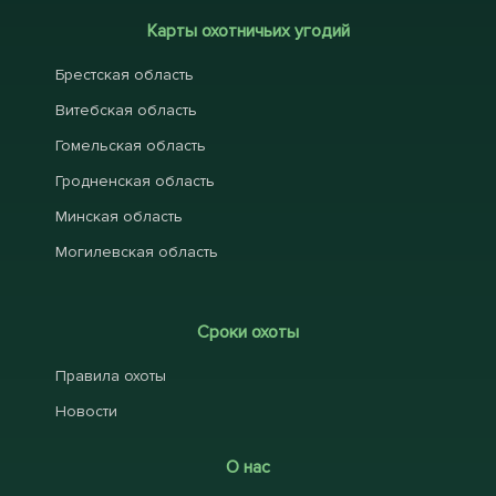
Карты охотничьих угодий
Брестская область
Витебская область
Гомельская область
Гродненская область
Минская область
Могилевская область
Сроки охоты
Правила охоты
Новости
О нас