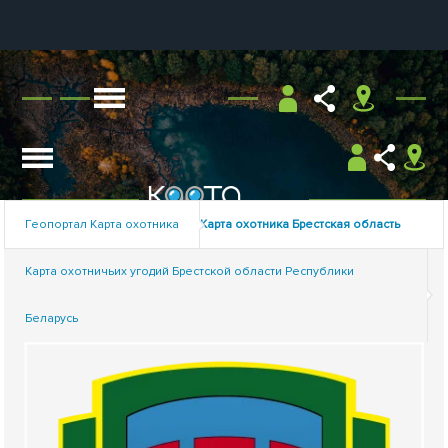
Геопортал Карта охотника
Карта охотника Брестская область
Карта охотничьих угодий Брестской области Республики
Беларусь