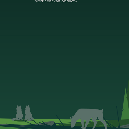
Могилевская область