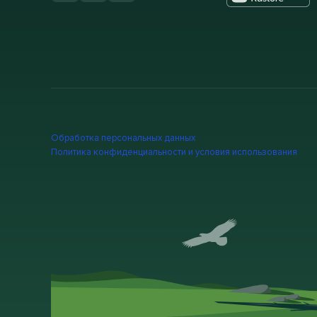
Обработка персональных данных
Политика конфиденциальности и условия использования