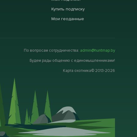
Купить подписку
Мои геоданные
По вопросам сотрудничества:
admin@huntmap.by
Будем рады общению с единомышленниками!
Карта охотника© 2013-2026